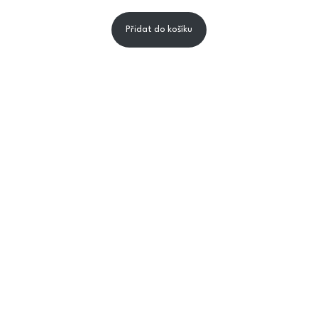
Přidat do košíku