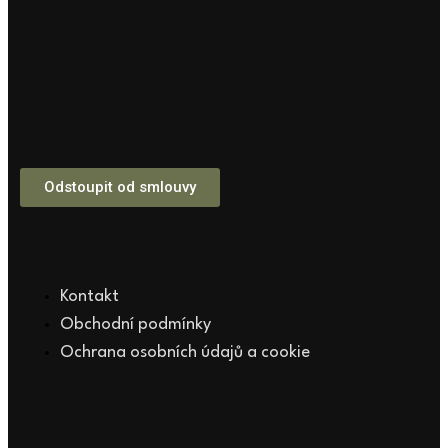
Odstoupit od smlouvy
Kontakt
Obchodní podmínky
Ochrana osobních údajů a cookie