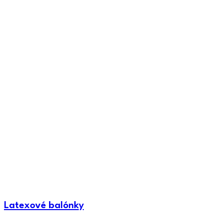
Latexové balónky