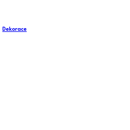
Dekorace