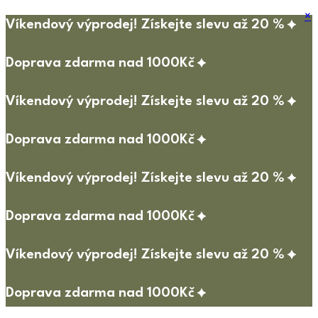
×
Víkendový výprodej! Získejte slevu až 20 %
Doprava zdarma nad 1000Kč
Víkendový výprodej! Získejte slevu až 20 %
Doprava zdarma nad 1000Kč
Víkendový výprodej! Získejte slevu až 20 %
Doprava zdarma nad 1000Kč
Víkendový výprodej! Získejte slevu až 20 %
Doprava zdarma nad 1000Kč