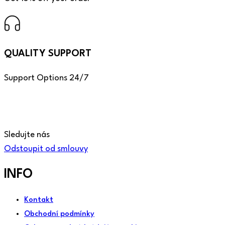
QUALITY SUPPORT
Support Options 24/7
Sledujte nás
Odstoupit od smlouvy
INFO
Kontakt
Obchodní podmínky