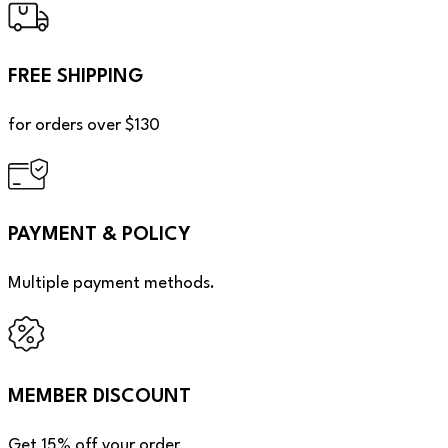
FREE SHIPPING
for orders over $130
PAYMENT & POLICY
Multiple payment methods.
MEMBER DISCOUNT
Get 15% off your order