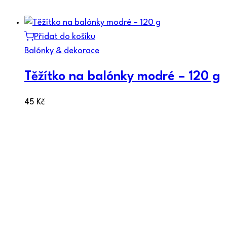
Přidat do košíku
Balónky & dekorace
Těžítko na balónky modré – 120 g
45
Kč