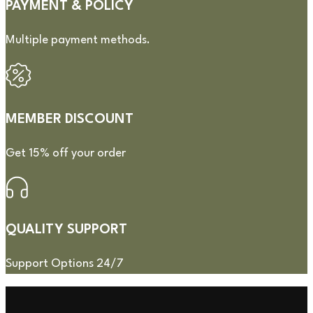
PAYMENT & POLICY
Multiple payment methods.
MEMBER DISCOUNT
Get 15% off your order
QUALITY SUPPORT
Support Options 24/7