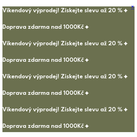
×
Víkendový výprodej! Získejte slevu až 20 %
Doprava zdarma nad 1000Kč
Víkendový výprodej! Získejte slevu až 20 %
Doprava zdarma nad 1000Kč
Víkendový výprodej! Získejte slevu až 20 %
Doprava zdarma nad 1000Kč
Víkendový výprodej! Získejte slevu až 20 %
Doprava zdarma nad 1000Kč