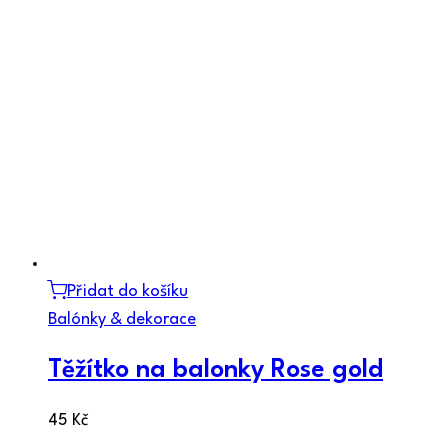
Přidat do košíku
Balónky & dekorace
Těžítko na balonky Rose gold
45
Kč