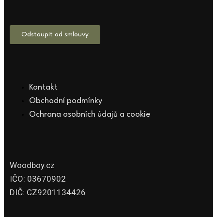
Odstoupit od smlouvy
Kontakt
Obchodní podmínky
Ochrana osobních údajů a cookie
Woodboy.cz
IČO: 03670902
DIČ: CZ9201134426