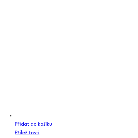
Přidat do košíku
Příležitosti