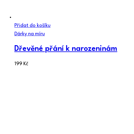
Přidat do košíku
Dárky na míru
Dřevěné přání k narozeninám
199
Kč