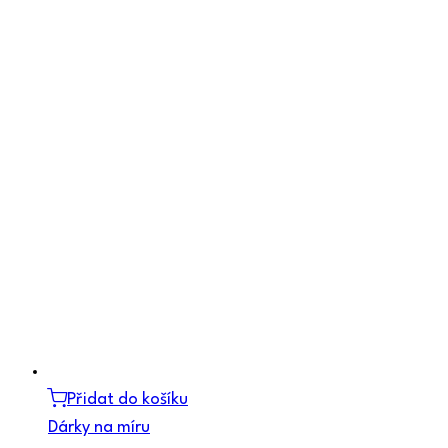
Přidat do košíku
Dárky na míru