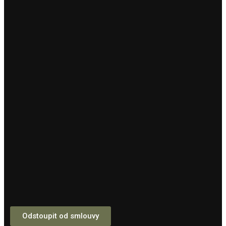
Odstoupit od smlouvy