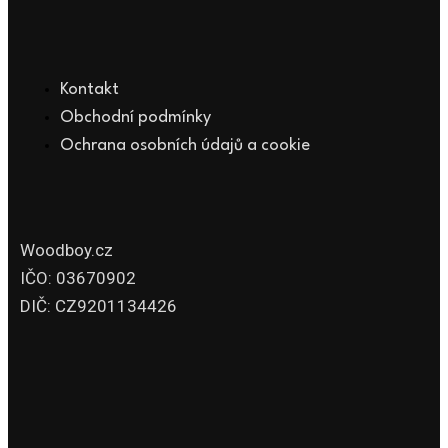
Kontakt
Obchodní podmínky
Ochrana osobních údajů a cookie
Woodboy.cz
IČO: 03670902
DIČ: CZ9201134426