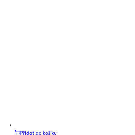
Přidat do košíku