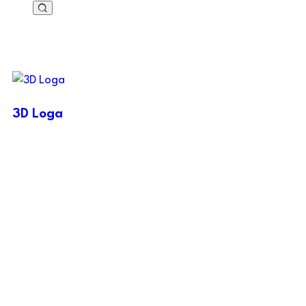
3D Loga