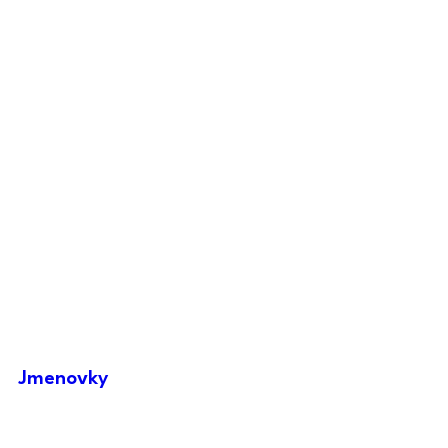
Jmenovky