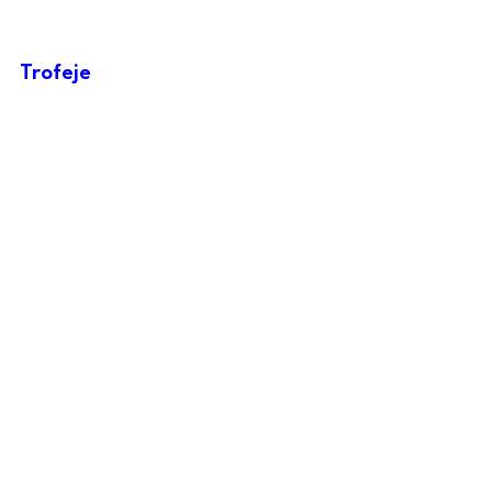
Trofeje