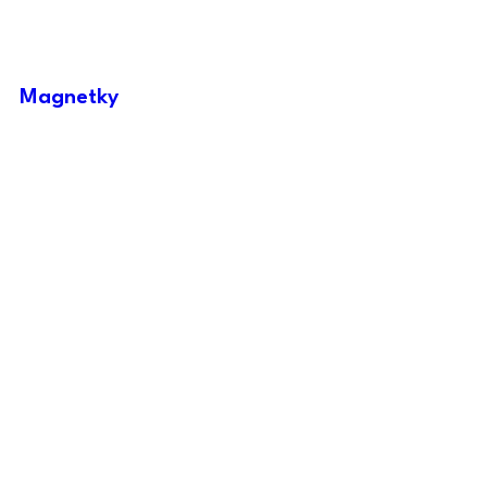
Magnetky