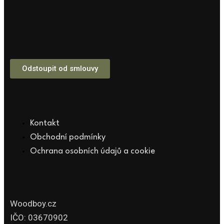
Odstoupit od smlouvy
Kontakt
Obchodní podmínky
Ochrana osobních údajů a cookie
Woodboy.cz
IČO: 03670902