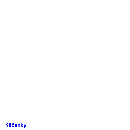
Klíčenky