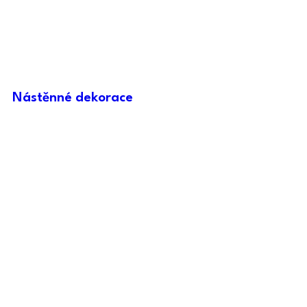
Nástěnné dekorace