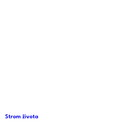
Strom života