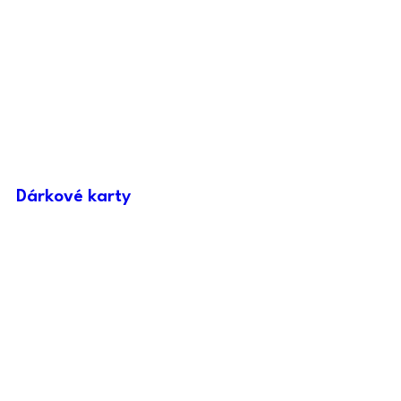
Dárkové karty