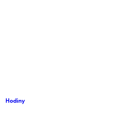
Hodiny