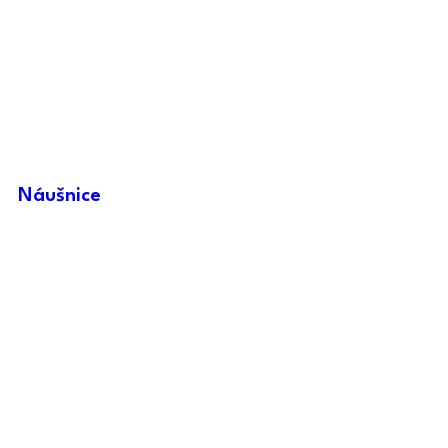
Náušnice