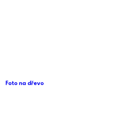
Foto na dřevo