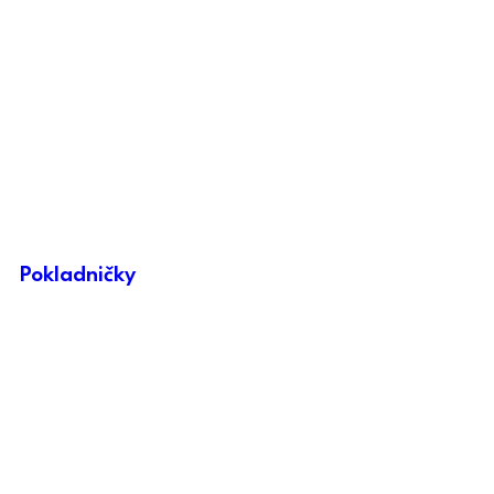
Pokladničky