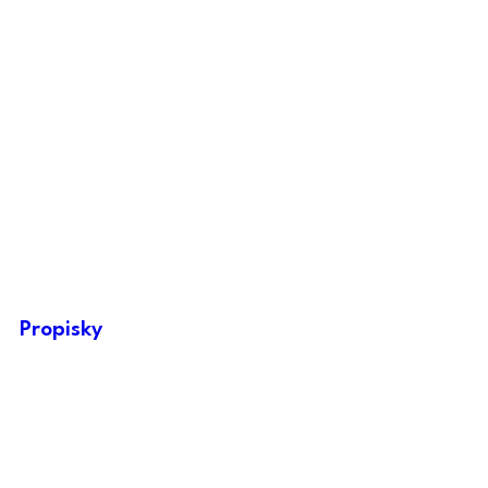
Propisky