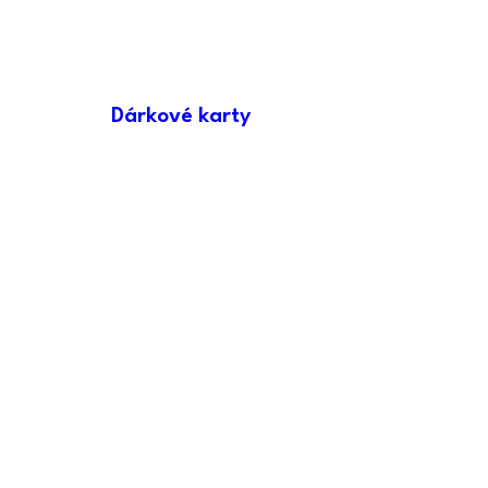
Dárkové karty