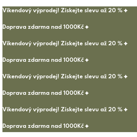
Víkendový výprodej! Získejte slevu až 20 %
Doprava zdarma nad 1000Kč
Víkendový výprodej! Získejte slevu až 20 %
Doprava zdarma nad 1000Kč
Víkendový výprodej! Získejte slevu až 20 %
Doprava zdarma nad 1000Kč
Víkendový výprodej! Získejte slevu až 20 %
Doprava zdarma nad 1000Kč