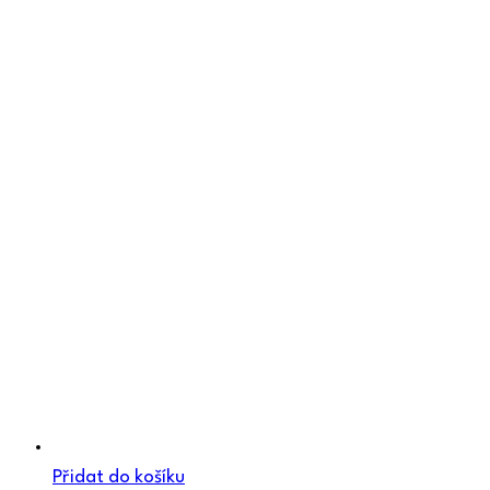
Přidat do košíku