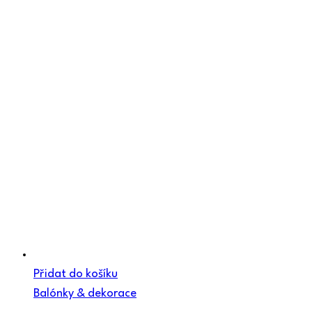
Přidat do košíku
Balónky & dekorace