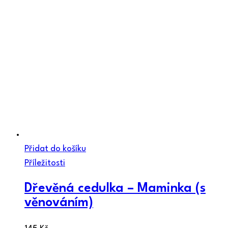
Přidat do košíku
Příležitosti
Dřevěná cedulka – Maminka (s
věnováním)