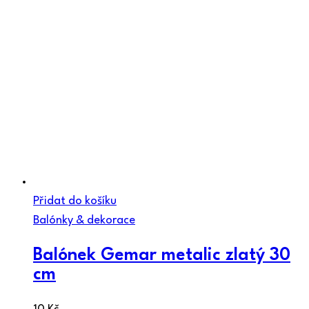
Přidat do košíku
Balónky & dekorace
Balónek Gemar metalic zlatý 30
cm