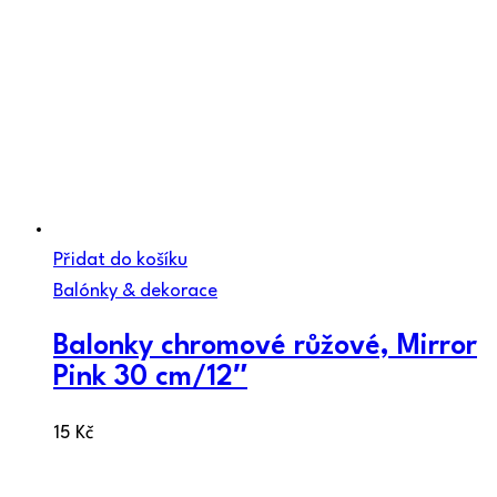
Přidat do košíku
Balónky & dekorace
Balonky chromové růžové, Mirror
Pink 30 cm/12″
15
Kč