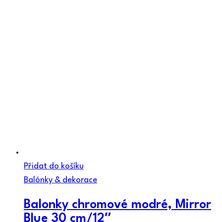
Přidat do košíku
Balónky & dekorace
Balonky chromové modré, Mirror
Blue 30 cm/12″