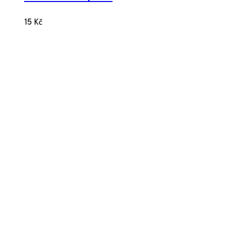
15
Kč