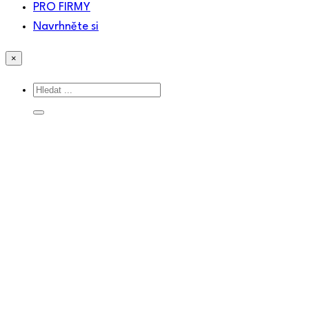
PRO FIRMY
Navrhněte si
×