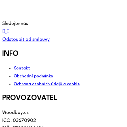
Sledujte nás
Odstoupit od smlouvy
INFO
Kontakt
Obchodní podmínky
Ochrana osobních údajů a cookie
PROVOZOVATEL
Woodboy.cz
IČO: 03670902