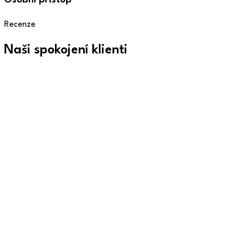
Osobní přístup
Recenze
Naši spokojení klienti