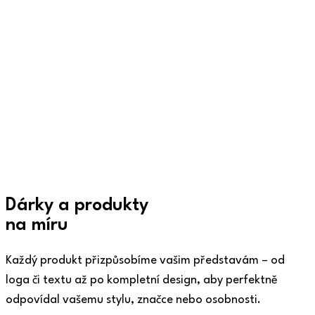
Dárky a produkty
na míru
Každý produkt přizpůsobíme vašim představám – od
loga či textu až po kompletní design, aby perfektně
odpovídal vašemu stylu, značce nebo osobnosti.