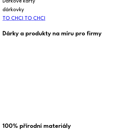
Dárkové karty
dárkovky
TO CHCI
TO CHCI
Dárky a produkty na míru pro firmy
100% přírodní materiály