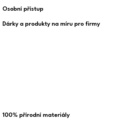
Osobní přístup
Dárky a produkty na míru pro firmy
100% přírodní materiály