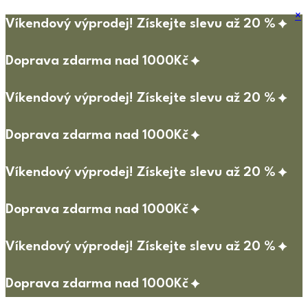
×
Víkendový výprodej! Získejte slevu až 20 %
Doprava zdarma nad 1000Kč
Víkendový výprodej! Získejte slevu až 20 %
Doprava zdarma nad 1000Kč
Víkendový výprodej! Získejte slevu až 20 %
Doprava zdarma nad 1000Kč
Víkendový výprodej! Získejte slevu až 20 %
Doprava zdarma nad 1000Kč