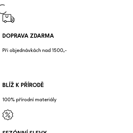
DOPRAVA ZDARMA
Při objednávkách nad 1500,-
BLÍŽ K PŘÍRODĚ
100% přírodní materiály