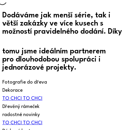
Dodáváme jak menší série, tak i
větší zakázky ve více kusech s
možností pravidelného dodání. Díky
tomu
jsme ideálním partnerem
pro dlouhodobou spolupráci i
jednorázové projekty.
Fotografie do dřeva
Dekorace
TO CHCI
TO CHCI
Dřevěný rámeček
radostné novinky
TO CHCI
TO CHCI