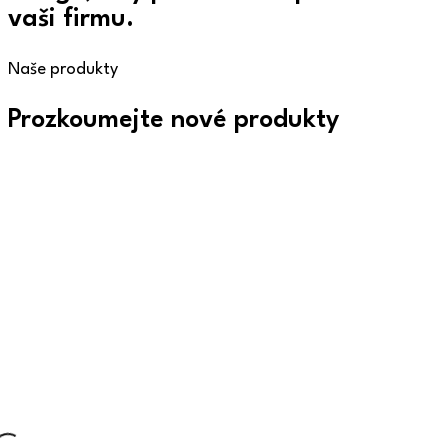
vaši firmu.
Naše produkty
Prozkoumejte nové produkty