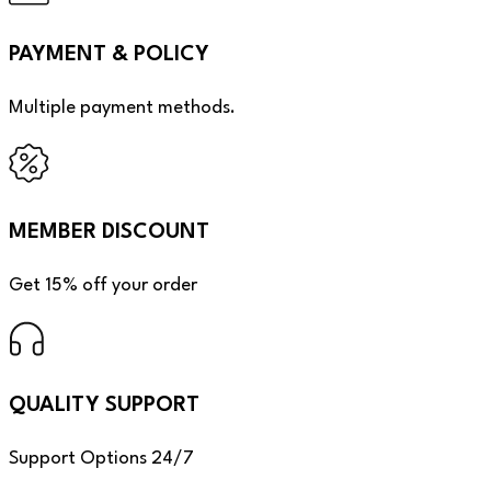
PAYMENT & POLICY
Multiple payment methods.
MEMBER DISCOUNT
Get 15% off your order
QUALITY SUPPORT
Support Options 24/7