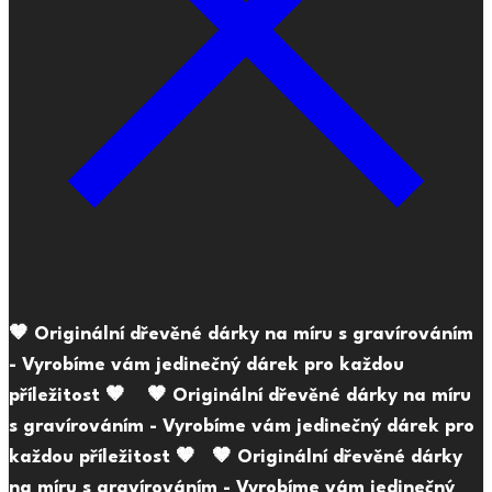
🤎 Originální dřevěné dárky na míru s gravírováním
- Vyrobíme vám jedinečný dárek pro každou
příležitost 🤎
🤎 Originální dřevěné dárky na míru
s gravírováním - Vyrobíme vám jedinečný dárek pro
každou příležitost 🤎
🤎 Originální dřevěné dárky
na míru s gravírováním - Vyrobíme vám jedinečný