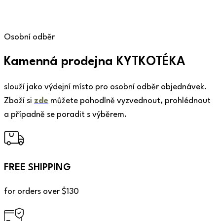
Osobní odběr
Kamenná prodejna KYTKOTÉKA
slouží jako výdejní místo pro osobní odběr objednávek.
Zboží si
zde
můžete pohodlně vyzvednout, prohlédnout
a případně se poradit s výběrem.
FREE SHIPPING
for orders over $130