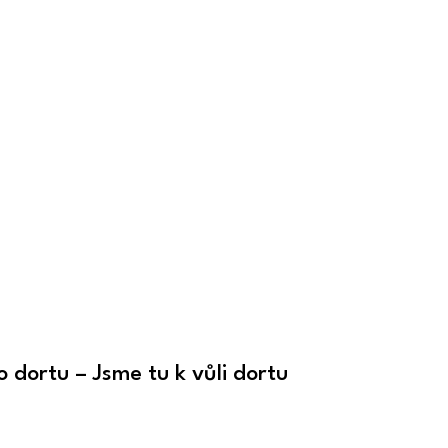
 dortu – Jsme tu k vůli dortu