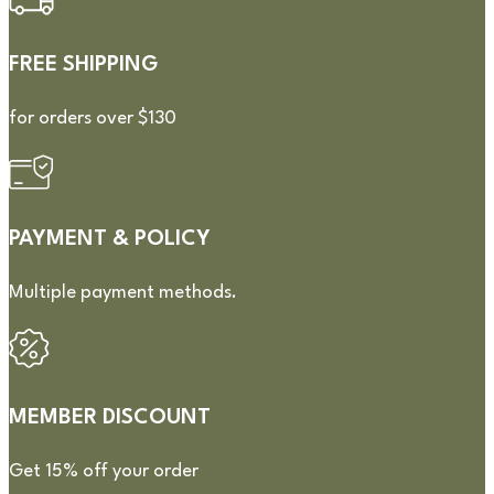
FREE SHIPPING
for orders over $130
PAYMENT & POLICY
Multiple payment methods.
MEMBER DISCOUNT
Get 15% off your order