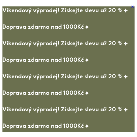
×
Víkendový výprodej! Získejte slevu až 20 %
Doprava zdarma nad 1000Kč
Víkendový výprodej! Získejte slevu až 20 %
Doprava zdarma nad 1000Kč
Víkendový výprodej! Získejte slevu až 20 %
Doprava zdarma nad 1000Kč
Víkendový výprodej! Získejte slevu až 20 %
Doprava zdarma nad 1000Kč