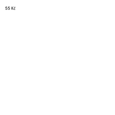
55
Kč