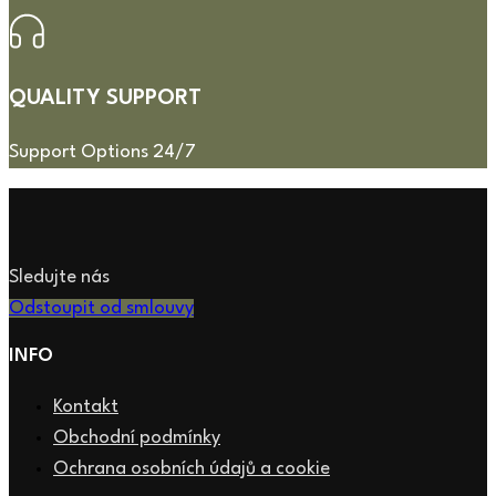
QUALITY SUPPORT
Support Options 24/7
Sledujte nás
Odstoupit od smlouvy
INFO
Kontakt
Obchodní podmínky
Ochrana osobních údajů a cookie