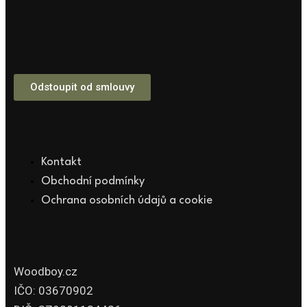
Odstoupit od smlouvy
Kontakt
Obchodní podmínky
Ochrana osobních údajů a cookie
Woodboy.cz
IČO: 03670902