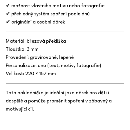
✔ možnost vlastního motivu nebo fotografie
✔ přehledný systém spoření podle dnů
✔ originální a osobní dárek
Materiál: březová překližka
Tloušťka: 3 mm
Provedení: gravírované, lepené
Personalizace: ano (text, motiv, fotografie)
Velikost: 220 × 157 mm
Tato pokladnička je ideální jako dárek pro děti i
dospělé a pomůže proměnit spoření v zábavný a
motivující cíl.