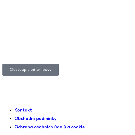
Odstoupit od smlouvy
Kontakt
Obchodní podmínky
Ochrana osobních údajů a cookie