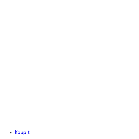
Koupit