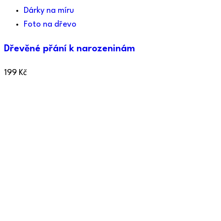
Dárky na míru
Foto na dřevo
Dřevěné přání k narozeninám
199
Kč