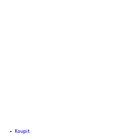
Koupit