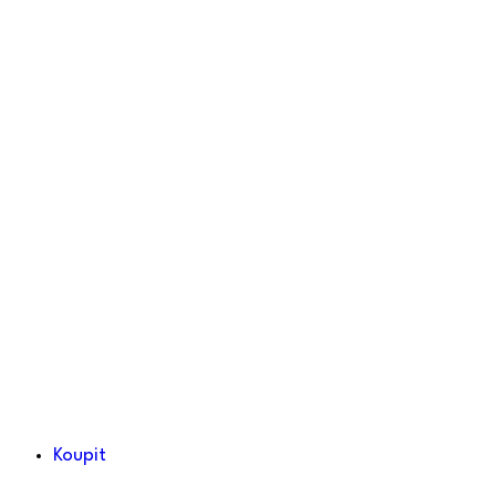
Koupit