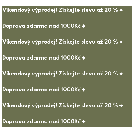
Víkendový výprodej! Získejte slevu až 20 %
Doprava zdarma nad 1000Kč
Víkendový výprodej! Získejte slevu až 20 %
Doprava zdarma nad 1000Kč
Víkendový výprodej! Získejte slevu až 20 %
Doprava zdarma nad 1000Kč
Víkendový výprodej! Získejte slevu až 20 %
Doprava zdarma nad 1000Kč