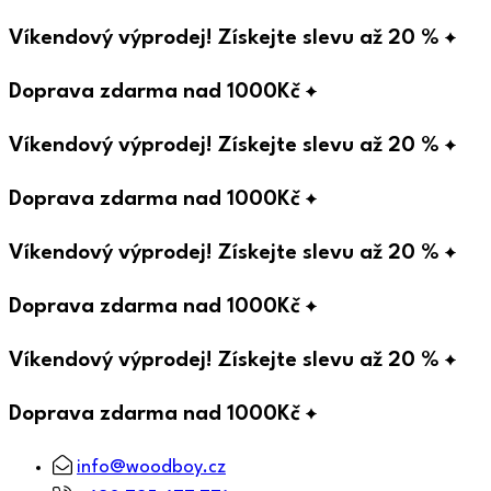
Víkendový výprodej! Získejte slevu až 20 %
Doprava zdarma nad 1000Kč
Víkendový výprodej! Získejte slevu až 20 %
Doprava zdarma nad 1000Kč
Víkendový výprodej! Získejte slevu až 20 %
Doprava zdarma nad 1000Kč
Víkendový výprodej! Získejte slevu až 20 %
Doprava zdarma nad 1000Kč
info@woodboy.cz