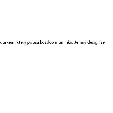
dárkem, který potěší každou maminku. Jemný design se