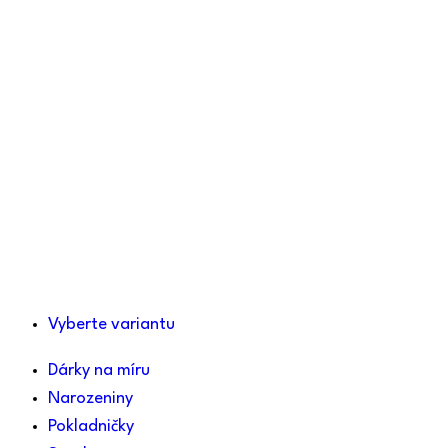
Vyberte variantu
Dárky na míru
Narozeniny
Pokladničky