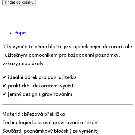
Přidat do košíku
Popis
Díky vyměnitelnému bločku je stojánek nejen dekorací, ale
i užitečným pomocníkem pro každodenní poznámky,
vzkazy nebo úkoly.
✔ ideální dárek pro paní učitelku
✔ praktické i dekorativní využití
✔ jemný design s gravírováním
Materiál: březová překližka
Technologie: laserové gravírování a řezání
Součástí: poznámkový bloček (lze vyměnit)