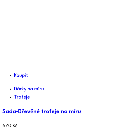
Koupit
Dárky na míru
Trofeje
Sada-Dřevěné trofeje na míru
670
Kč