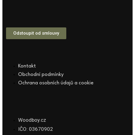
Odstoupit od smlouvy
Kontakt
Obchodní podmínky
Ochrana osobních údajů a cookie
Woodboy.cz
IČO: 03670902