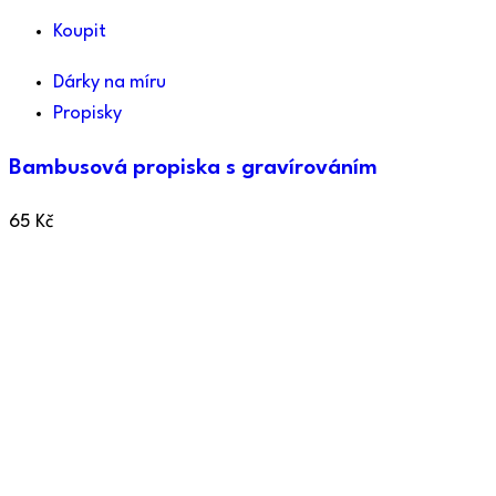
Koupit
Dárky na míru
Propisky
Bambusová propiska s gravírováním
65
Kč