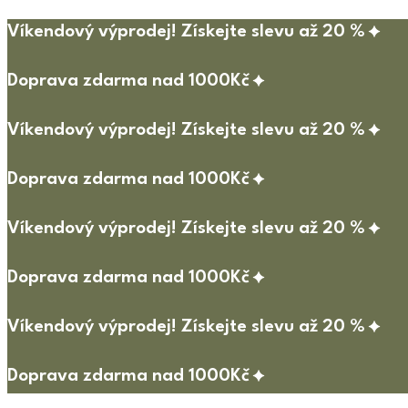
Víkendový výprodej! Získejte slevu až 20 %
Doprava zdarma nad 1000Kč
Víkendový výprodej! Získejte slevu až 20 %
Doprava zdarma nad 1000Kč
Víkendový výprodej! Získejte slevu až 20 %
Doprava zdarma nad 1000Kč
Víkendový výprodej! Získejte slevu až 20 %
Doprava zdarma nad 1000Kč