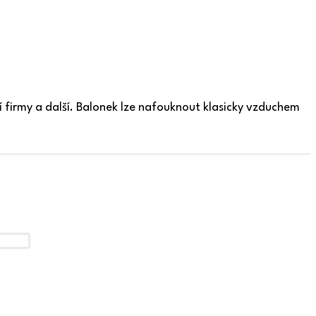
 firmy a další. Balonek lze nafouknout klasicky vzduchem