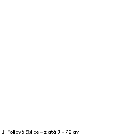
Foliová číslice – zlatá 3 – 72 cm