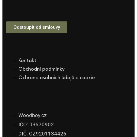
Odstoupit od smlouvy
Kontakt
Obchodní podmínky
Ochrana osobních údajů a cookie
Woodboy.cz
IČO: 03670902
DIČ: CZ9201134426