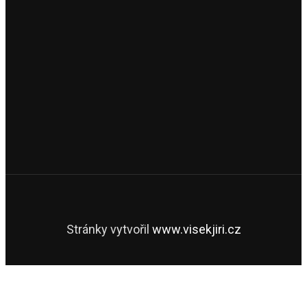
Stránky vytvořil
www.visekjiri.cz