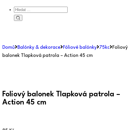
Domů
Balónky & dekorace
Fóliové balónky
75kc
Foliový
balonek Tlapková patrola – Action 45 cm
Foliový balonek Tlapková patrola –
Action 45 cm