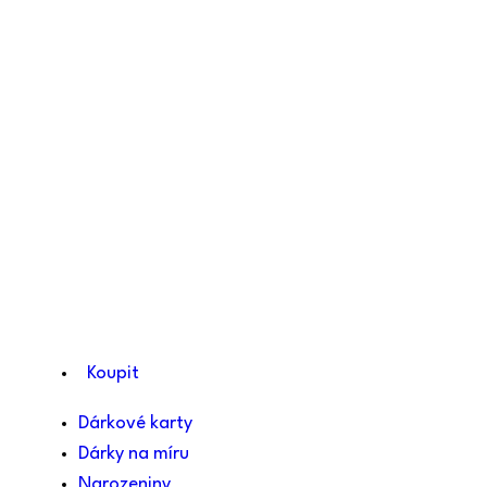
Koupit
Dárkové karty
Dárky na míru
Narozeniny