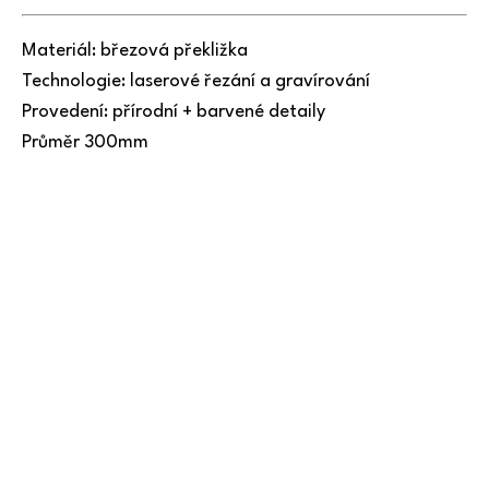
Materiál: březová překližka
Technologie: laserové řezání a gravírování
Provedení: přírodní + barvené detaily
Průměr 300mm