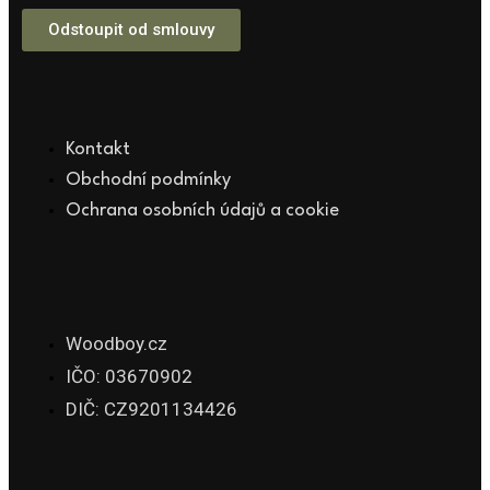
Odstoupit od smlouvy
Kontakt
Obchodní podmínky
Ochrana osobních údajů a cookie
Woodboy.cz
IČO: 03670902
DIČ: CZ9201134426