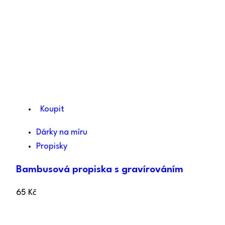
Koupit
Dárky na míru
Propisky
Bambusová propiska s gravírováním
65
Kč