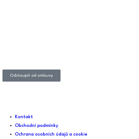
Odstoupit od smlouvy
Kontakt
Obchodní podmínky
Ochrana osobních údajů a cookie