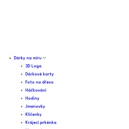
Dárky na míru
3D Loga
Dárkové karty
Foto na dřevo
Háčkování
Hodiny
Jmenovky
Klíčenky
Krájecí prkénka