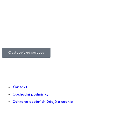
Odstoupit od smlouvy
Kontakt
Obchodní podmínky
Ochrana osobních údajů a cookie