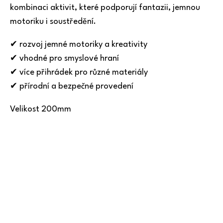
kombinaci aktivit, které podporují fantazii, jemnou
motoriku i soustředění.
✔ rozvoj jemné motoriky a kreativity
✔ vhodné pro smyslové hraní
✔ více přihrádek pro různé materiály
✔ přírodní a bezpečné provedení
Velikost 200mm