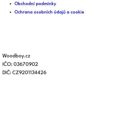
Obchodní podmínky
Ochrana osobních údajů a cookie
Woodboy.cz
IČO: 03670902
DIČ: CZ9201134426