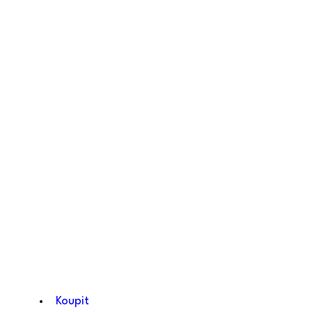
Koupit