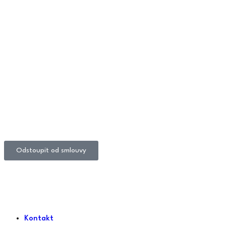
Odstoupit od smlouvy
Kontakt