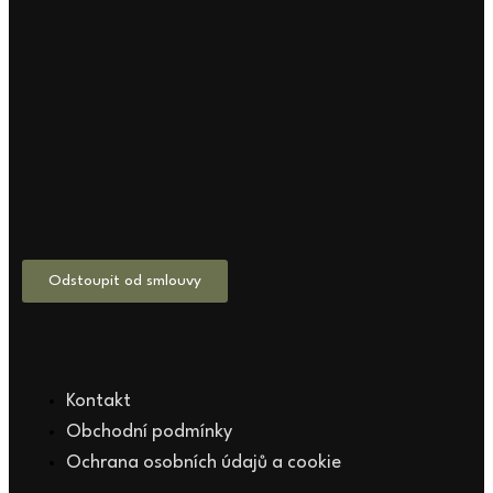
Odstoupit od smlouvy
Kontakt
Obchodní podmínky
Ochrana osobních údajů a cookie